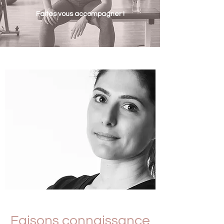
Faites vous accompagner !
Faisons connaissance