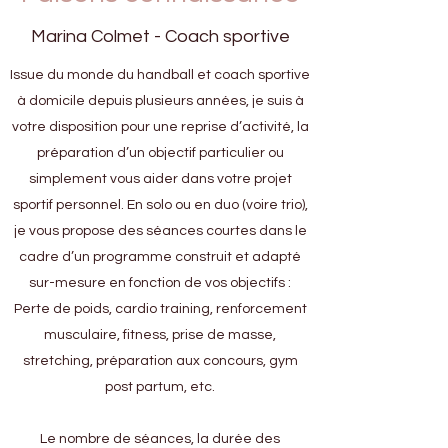
Marina Colmet - Coach sportive
Issue du monde du handball et coach sportive
à domicile depuis plusieurs années, je suis à
votre disposition pour une reprise d’activité, la
préparation d’un objectif particulier ou
simplement vous aider dans votre projet
sportif personnel. En solo ou en duo (voire trio),
je vous propose des séances courtes dans le
cadre d’un programme construit et adapté
sur-mesure en fonction de vos objectifs :
Perte de poids, cardio training, renforcement
musculaire, fitness, prise de masse,
stretching, préparation aux concours, gym
post partum, etc.
Le nombre de séances, la durée des