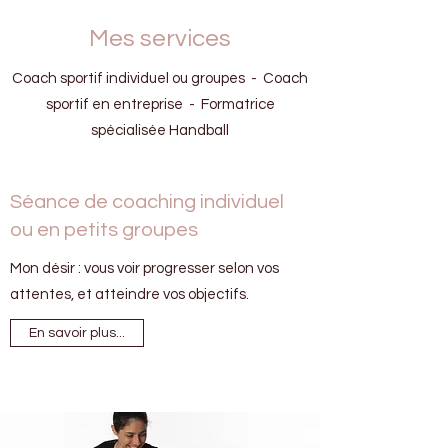
Mes services
Coach sportif individuel ou groupes - Coach
sportif en entreprise - Formatrice
spécialisée Handball
Séance de coaching individuel
ou en petits groupes
Mon désir : vous voir progresser selon vos
attentes, et atteindre vos objectifs.
En savoir plus...