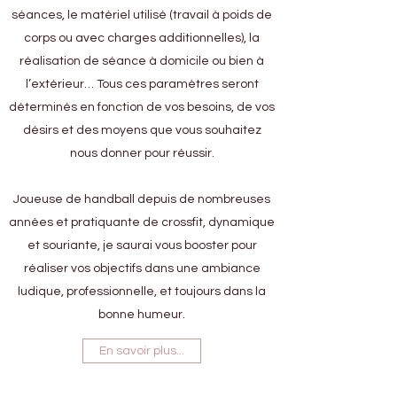
séances, le matériel utilisé (travail à poids de
corps ou avec charges additionnelles), la
réalisation de séance à domicile ou bien à
l’extérieur… Tous ces paramètres seront
déterminés en fonction de vos besoins, de vos
désirs et des moyens que vous souhaitez
nous donner pour réussir.
Joueuse de handball depuis de nombreuses
années et pratiquante de crossfit, dynamique
et souriante, je saurai vous booster pour
réaliser vos objectifs dans une ambiance
ludique, professionnelle, et toujours dans la
bonne humeur.
En savoir plus...