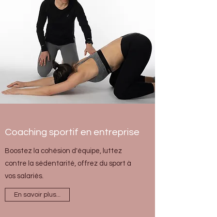
Coaching sportif en entreprise
Boostez la cohésion d'équipe, luttez
contre la sédentarité, offrez du sport à
vos salariés.
En savoir plus...