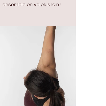
ensemble on va plus loin !