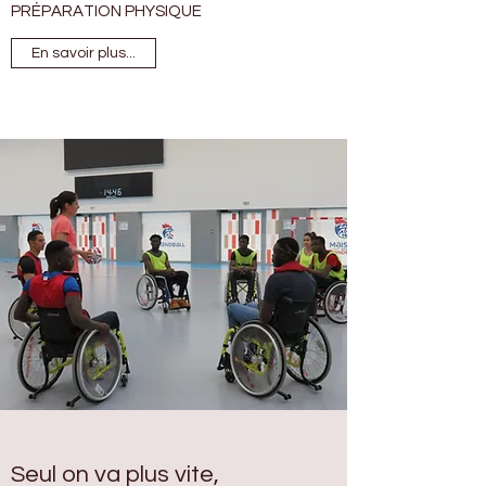
PRÉPARATION PHYSIQUE
En savoir plus...
Seul on va plus vite,