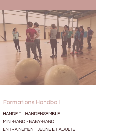
Formations Handball
HANDFIT - HANDENSEMBLE
MINI-HAND - BABY-HAND
ENTRAINEMENT JEUNE ET ADULTE